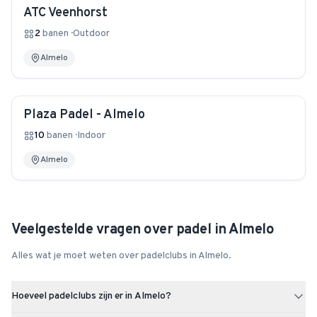
ATC Veenhorst
2
banen
·
Outdoor
Almelo
Plaza Padel - Almelo
10
banen
·
Indoor
Almelo
Veelgestelde vragen over padel in
Almelo
Alles wat je moet weten over padelclubs in
Almelo
.
Hoeveel padelclubs zijn er in Almelo?