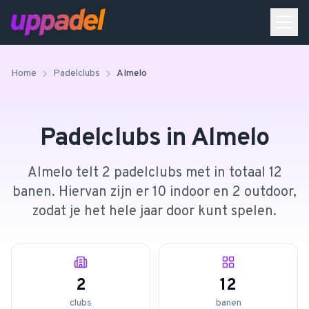
Home
Padelclubs
Almelo
Padelclubs in
Almelo
Almelo telt 2 padelclubs met in totaal 12
banen. Hiervan zijn er 10 indoor en 2 outdoor,
zodat je het hele jaar door kunt spelen.
2
12
clubs
banen